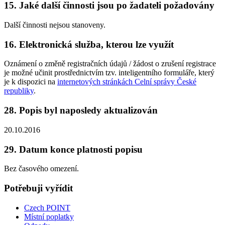
15. Jaké další činnosti jsou po žadateli požadovány
Další činnosti nejsou stanoveny.
16. Elektronická služba, kterou lze využít
Oznámení o změně registračních údajů / žádost o zrušení registrace
je možné učinit prostřednictvím tzv. inteligentního formuláře, který
je k dispozici na
internetových stránkách Celní správy České
republiky
.
28. Popis byl naposledy aktualizován
20.10.2016
29. Datum konce platnosti popisu
Bez časového omezení.
Potřebuji vyřídit
Czech POINT
Místní poplatky