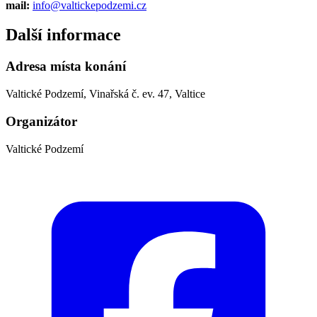
mail:
info@valtickepodzemi.cz
Další informace
Adresa místa konání
Valtické Podzemí, Vinařská č. ev. 47, Valtice
Organizátor
Valtické Podzemí