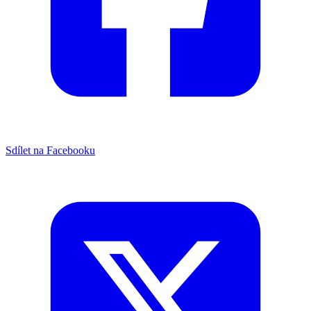
Sdílet na Facebooku