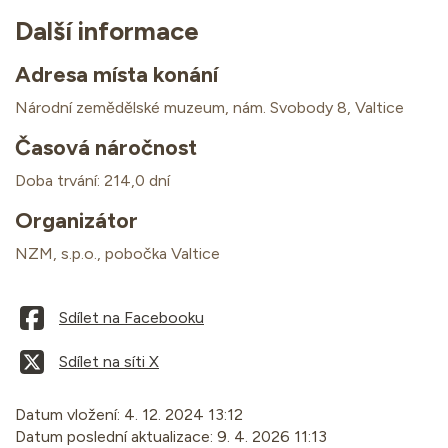
Další informace
Adresa místa konání
Národní zemědělské muzeum, nám. Svobody 8, Valtice
Časová náročnost
Doba trvání: 214,0 dní
Organizátor
NZM, s.p.o., pobočka Valtice
Sdílet na Facebooku
Sdílet na síti X
Datum vložení:
4. 12. 2024 13:12
Datum poslední aktualizace:
9. 4. 2026 11:13