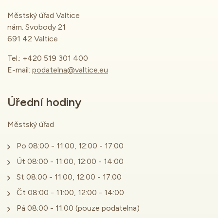
Městský úřad Valtice
nám. Svobody 21
691 42 Valtice
Tel.: +420 519 301 400
E-mail:
podatelna@valtice.eu
Úřední hodiny
Městský úřad
Po 08:00 - 11:00, 12:00 - 17:00
Út 08:00 - 11:00, 12:00 - 14:00
St 08:00 - 11:00, 12:00 - 17:00
Čt 08:00 - 11:00, 12:00 - 14:00
Pá 08:00 - 11:00 (pouze podatelna)