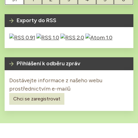
Exporty do RSS
Přihlášení k odběru zpráv
Dostávejte informace z našeho webu
prostřednictvím e-mailů
Chci se zaregistrovat