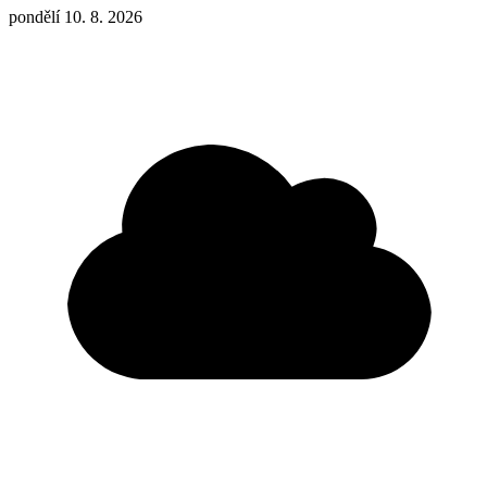
pondělí 10. 8. 2026