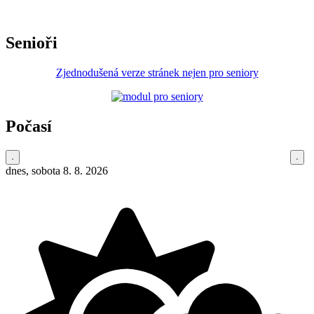
Senioři
Zjednodušená verze stránek nejen pro seniory
Počasí
dnes, sobota 8. 8. 2026