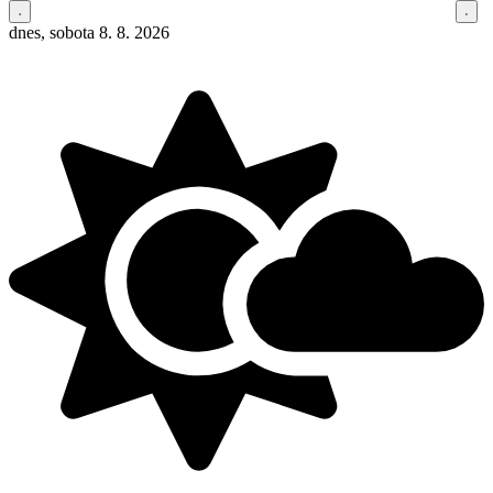
dnes, sobota 8. 8. 2026