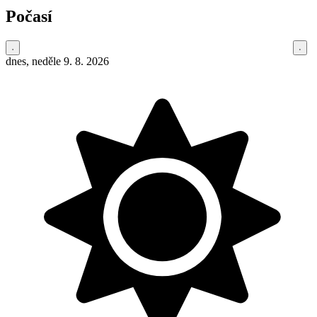
Počasí
dnes, neděle 9. 8. 2026