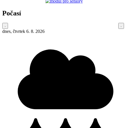
Počasí
dnes, čtvrtek 6. 8. 2026