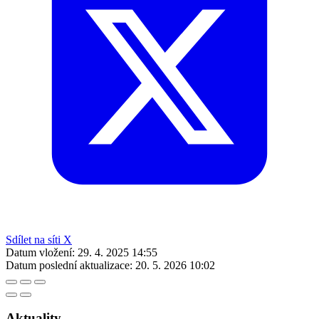
Sdílet na síti X
Datum vložení:
29. 4. 2025 14:55
Datum poslední aktualizace:
20. 5. 2026 10:02
Aktuality