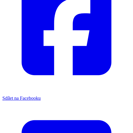
Sdílet na Facebooku