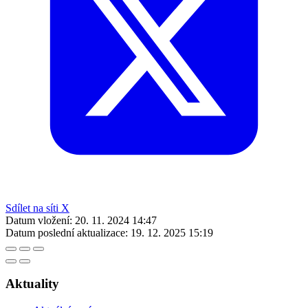
Sdílet na síti X
Datum vložení:
20. 11. 2024 14:47
Datum poslední aktualizace:
19. 12. 2025 15:19
Aktuality