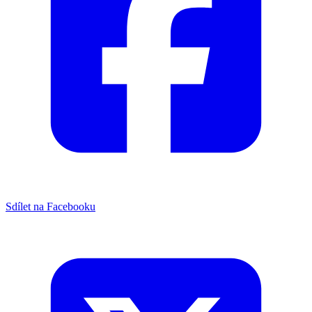
Sdílet na Facebooku