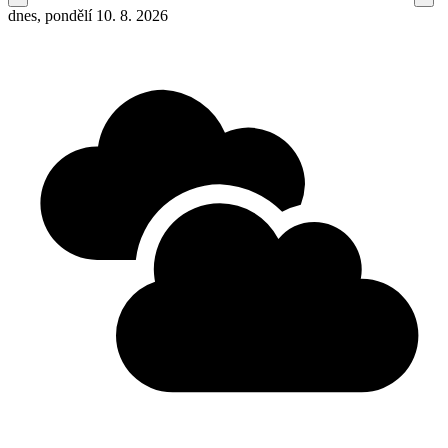
dnes, pondělí 10. 8. 2026