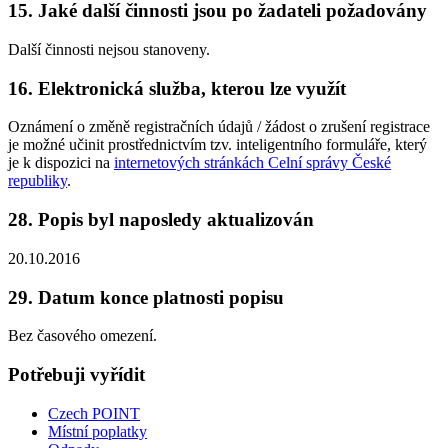
15. Jaké další činnosti jsou po žadateli požadovány
Další činnosti nejsou stanoveny.
16. Elektronická služba, kterou lze využít
Oznámení o změně registračních údajů / žádost o zrušení registrace
je možné učinit prostřednictvím tzv. inteligentního formuláře, který
je k dispozici na
internetových stránkách Celní správy České
republiky
.
28. Popis byl naposledy aktualizován
20.10.2016
29. Datum konce platnosti popisu
Bez časového omezení.
Potřebuji vyřídit
Czech POINT
Místní poplatky