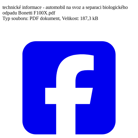
technické informace - automobil na svoz a separaci biologického
odpadu Bonetti F100X.pdf
Typ souboru: PDF dokument, Velikost: 187,3 kB