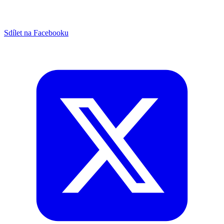
Sdílet na Facebooku