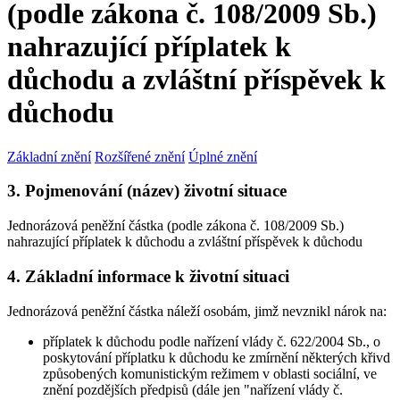
(podle zákona č. 108/2009 Sb.)
nahrazující příplatek k
důchodu a zvláštní příspěvek k
důchodu
Základní znění
Rozšířené znění
Úplné znění
3. Pojmenování (název) životní situace
Jednorázová peněžní částka (podle zákona č. 108/2009 Sb.)
nahrazující příplatek k důchodu a zvláštní příspěvek k důchodu
4. Základní informace k životní situaci
Jednorázová peněžní částka náleží osobám, jimž nevznikl nárok na:
příplatek k důchodu podle nařízení vlády č. 622/2004 Sb., o
poskytování příplatku k důchodu ke zmírnění některých křivd
způsobených komunistickým režimem v oblasti sociální, ve
znění pozdějších předpisů (dále jen "nařízení vlády č.