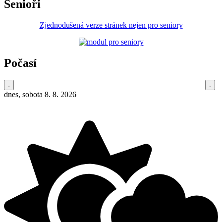
Senioři
Zjednodušená verze stránek nejen pro seniory
Počasí
dnes, sobota 8. 8. 2026