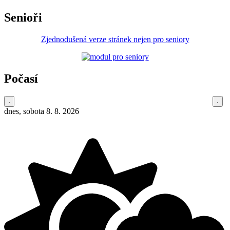
Senioři
Zjednodušená verze stránek nejen pro seniory
Počasí
dnes, sobota 8. 8. 2026