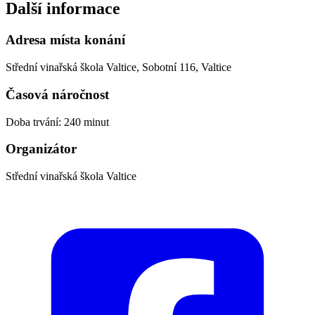
Další informace
Adresa místa konání
Střední vinařská škola Valtice, Sobotní 116, Valtice
Časová náročnost
Doba trvání: 240 minut
Organizátor
Střední vinařská škola Valtice