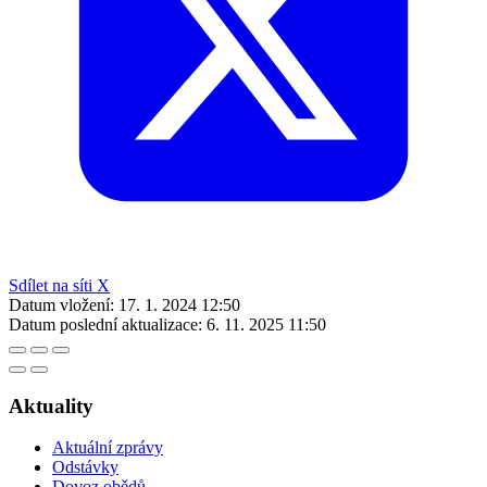
Sdílet na síti X
Datum vložení:
17. 1. 2024 12:50
Datum poslední aktualizace:
6. 11. 2025 11:50
Aktuality
Aktuální zprávy
Odstávky
Dovoz obědů