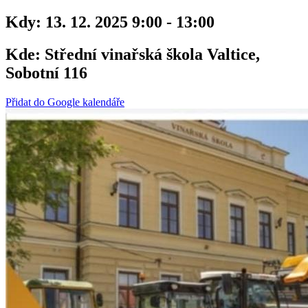
Kdy:
13. 12. 2025 9:00 - 13:00
Kde:
Střední vinařská škola Valtice,
Sobotní 116
Přidat do Google kalendáře