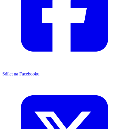
Sdílet na Facebooku