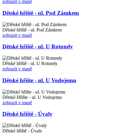
zobrazit v mapě
Dětské hřiště - ul. Pod Zámkem
Dětské hřiště - ul. Pod Zámkem
zobrazit v mapě
Dětské hřiště - ul. U Rotundy
Dětské hřiště - ul. U Rotundy
zobrazit v mapě
Dětské hřište - ul. U Vodojemu
Dětské Hřište - ul. U Vodojemu
zobrazit v mapě
Dětské hřiště - Úvaly
Dětské hřiště - Úvaly