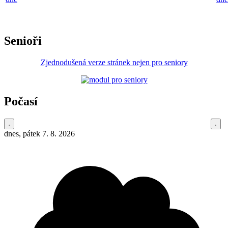
Senioři
Zjednodušená verze stránek nejen pro seniory
Počasí
dnes, pátek 7. 8. 2026