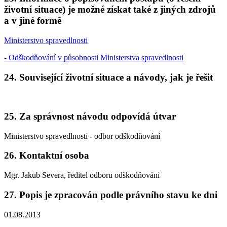
životní situace) je možné získat také z jiných zdrojů
a v jiné formě
Ministerstvo spravedlnosti
- Odškodňování v působnosti Ministerstva spravedlnosti
24. Související životní situace a návody, jak je řešit
25. Za správnost návodu odpovídá útvar
Ministerstvo spravedlnosti - odbor odškodňování
26. Kontaktní osoba
Mgr. Jakub Severa, ředitel odboru odškodňování
27. Popis je zpracován podle právního stavu ke dni
01.08.2013