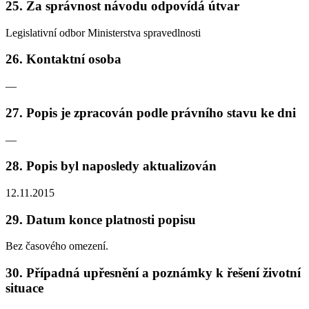
25. Za správnost návodu odpovídá útvar
Legislativní odbor Ministerstva spravedlnosti
26. Kontaktní osoba
—
27. Popis je zpracován podle právního stavu ke dni
—
28. Popis byl naposledy aktualizován
12.11.2015
29. Datum konce platnosti popisu
Bez časového omezení.
30. Případná upřesnění a poznámky k řešení životní
situace