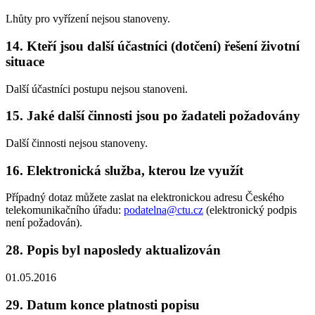
Lhůty pro vyřízení nejsou stanoveny.
14. Kteří jsou další účastníci (dotčení) řešení životní
situace
Další účastníci postupu nejsou stanoveni.
15. Jaké další činnosti jsou po žadateli požadovány
Další činnosti nejsou stanoveny.
16. Elektronická služba, kterou lze využít
Případný dotaz můžete zaslat na elektronickou adresu Českého
telekomunikačního úřadu:
podatelna@ctu.cz
(elektronický podpis
není požadován).
28. Popis byl naposledy aktualizován
01.05.2016
29. Datum konce platnosti popisu