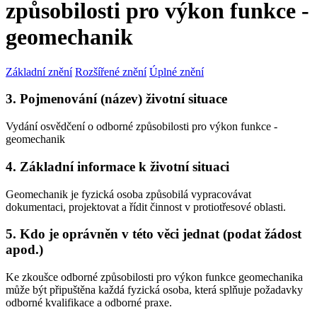
způsobilosti pro výkon funkce -
geomechanik
Základní znění
Rozšířené znění
Úplné znění
3. Pojmenování (název) životní situace
Vydání osvědčení o odborné způsobilosti pro výkon funkce -
geomechanik
4. Základní informace k životní situaci
Geomechanik je fyzická osoba způsobilá vypracovávat
dokumentaci, projektovat a řídit činnost v protiotřesové oblasti.
5. Kdo je oprávněn v této věci jednat (podat žádost
apod.)
Ke zkoušce odborné způsobilosti pro výkon funkce geomechanika
může být připuštěna každá fyzická osoba, která splňuje požadavky
odborné kvalifikace a odborné praxe.