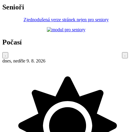
Senioři
Zjednodušená verze stránek nejen pro seniory
Počasí
dnes, neděle 9. 8. 2026