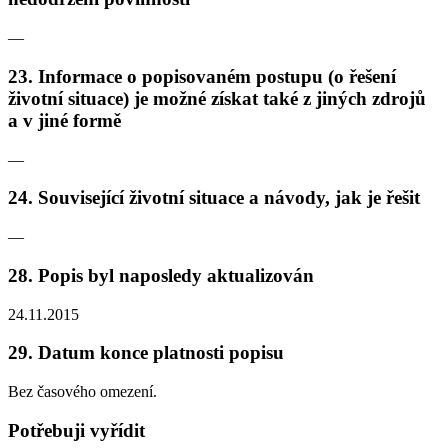
—
23. Informace o popisovaném postupu (o řešení
životní situace) je možné získat také z jiných zdrojů
a v jiné formě
—
24. Související životní situace a návody, jak je řešit
—
28. Popis byl naposledy aktualizován
24.11.2015
29. Datum konce platnosti popisu
Bez časového omezení.
Potřebuji vyřídit