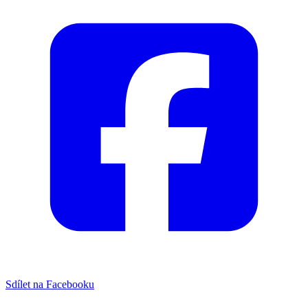
Sdílet na Facebooku