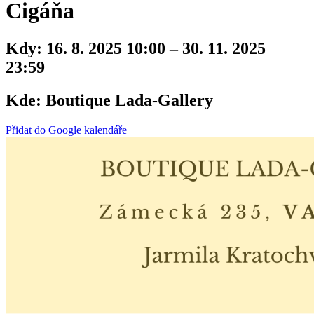
Cigáňa
Kdy:
16. 8. 2025 10:00 – 30. 11. 2025
23:59
Kde:
Boutique Lada-Gallery
Přidat do Google kalendáře