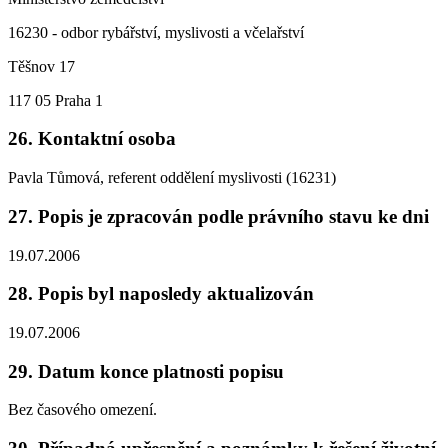
16230 - odbor rybářství, myslivosti a včelařství
Těšnov 17
117 05 Praha 1
26. Kontaktní osoba
Pavla Tůmová, referent oddělení myslivosti (16231)
27. Popis je zpracován podle právního stavu ke dni
19.07.2006
28. Popis byl naposledy aktualizován
19.07.2006
29. Datum konce platnosti popisu
Bez časového omezení.