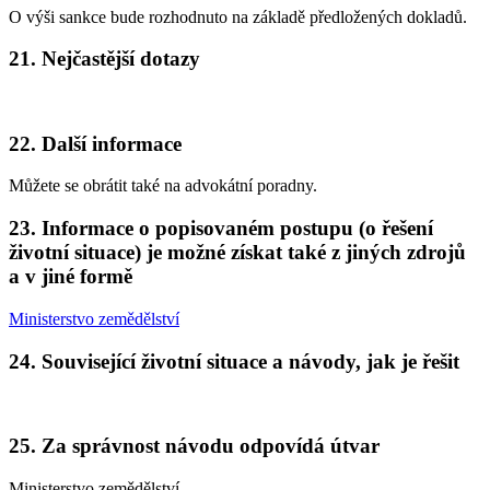
O výši sankce bude rozhodnuto na základě předložených dokladů.
21. Nejčastější dotazy
22. Další informace
Můžete se obrátit také na advokátní poradny.
23. Informace o popisovaném postupu (o řešení
životní situace) je možné získat také z jiných zdrojů
a v jiné formě
Ministerstvo zemědělství
24. Související životní situace a návody, jak je řešit
25. Za správnost návodu odpovídá útvar
Ministerstvo zemědělství