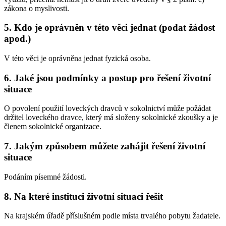
zákona o myslivosti.
5. Kdo je oprávněn v této věci jednat (podat žádost
apod.)
V této věci je oprávněna jednat fyzická osoba.
6. Jaké jsou podmínky a postup pro řešení životní
situace
O povolení použití loveckých dravců v sokolnictví může požádat
držitel loveckého dravce, který má složeny sokolnické zkoušky a je
členem sokolnické organizace.
7. Jakým způsobem můžete zahájit řešení životní
situace
Podáním písemné žádosti.
8. Na které instituci životní situaci řešit
Na krajském úřadě příslušném podle místa trvalého pobytu žadatele.