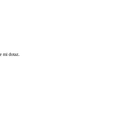
e mi dotaz.