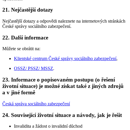
21. Nejčastější dotazy
Nejčastější dotazy a odpovědi naleznete na internetových stránkách
České správy sociálního zabezpečení.
22. Další informace
Můžete se obrátit na:
Klientské centrum České správy sociálního zabezpečení
,
OSSZ/ PSSZ/ MSSZ
.
23. Informace o popisovaném postupu (o řešení
životní situace) je možné získat také z jiných zdrojů
a v jiné formě
Česká správa sociálního zabezpečení
24. Související životní situace a návody, jak je řešit
Invalidita a žádost o invalidní důchod