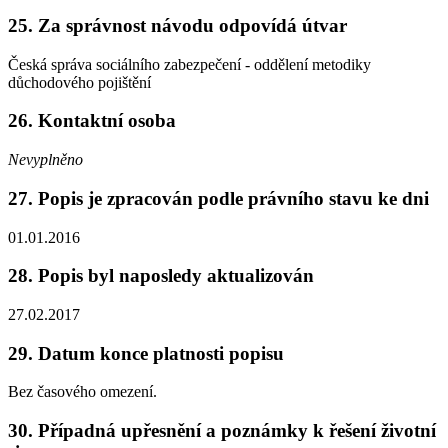
25. Za správnost návodu odpovídá útvar
Česká správa sociálního zabezpečení - oddělení metodiky
důchodového pojištění
26. Kontaktní osoba
Nevyplněno
27. Popis je zpracován podle právního stavu ke dni
01.01.2016
28. Popis byl naposledy aktualizován
27.02.2017
29. Datum konce platnosti popisu
Bez časového omezení.
30. Případná upřesnění a poznámky k řešení životní