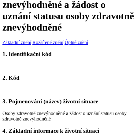
znevýhodněné a žádost o
uznání statusu osoby zdravotně
znevýhodněné
Základní znění
Rozšířené znění
Úplné znění
1. Identifikační kód
2. Kód
3. Pojmenování (název) životní situace
Osoby zdravotně znevýhodněné a žádost o uznání statusu osoby
zdravotně znevýhodněné
4. Základní informace k životní situaci