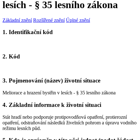
lesích - § 35 lesního zákona
Základní znění
Rozšířené znění
Úplné znění
1. Identifikační kód
2. Kód
3. Pojmenování (název) životní situace
Meliorace a hrazení bystřin v lesích - § 35 lesního zákona
4. Základní informace k životní situaci
Stát hradí nebo podporuje protipovodňová opatření, protierozní
opatření, odstraňování následků živelních pohrom a úpravu vodního
režimu lesních půd.