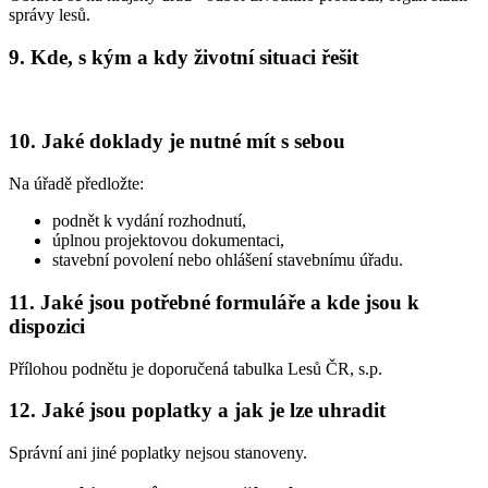
správy lesů.
9. Kde, s kým a kdy životní situaci řešit
10. Jaké doklady je nutné mít s sebou
Na úřadě předložte:
podnět k vydání rozhodnutí,
úplnou projektovou dokumentaci,
stavební povolení nebo ohlášení stavebnímu úřadu.
11. Jaké jsou potřebné formuláře a kde jsou k
dispozici
Přílohou podnětu je doporučená tabulka Lesů ČR, s.p.
12. Jaké jsou poplatky a jak je lze uhradit
Správní ani jiné poplatky nejsou stanoveny.