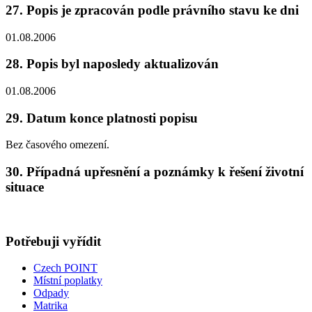
27. Popis je zpracován podle právního stavu ke dni
01.08.2006
28. Popis byl naposledy aktualizován
01.08.2006
29. Datum konce platnosti popisu
Bez časového omezení.
30. Případná upřesnění a poznámky k řešení životní
situace
Potřebuji vyřídit
Czech POINT
Místní poplatky
Odpady
Matrika