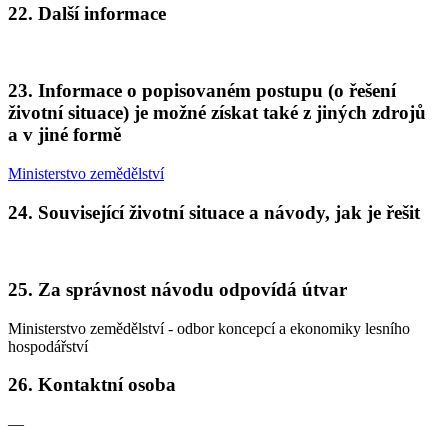
22. Další informace
23. Informace o popisovaném postupu (o řešení
životní situace) je možné získat také z jiných zdrojů
a v jiné formě
Ministerstvo zemědělství
24. Související životní situace a návody, jak je řešit
25. Za správnost návodu odpovídá útvar
Ministerstvo zemědělství - odbor koncepcí a ekonomiky lesního
hospodářství
26. Kontaktní osoba
—