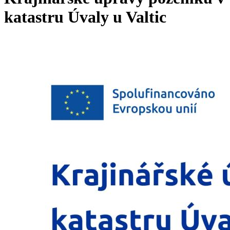
katastru Úvaly u Valtic