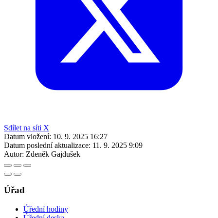
Sdílet na síti X
Datum vložení:
10. 9. 2025 16:27
Datum poslední aktualizace:
11. 9. 2025 9:09
Autor:
Zdeněk Gajdušek
Úřad
Úřední hodiny
Úřední deska