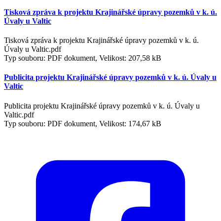
Tisková zpráva k projektu Krajinářské úpravy pozemků v k. ú.
Úvaly u Valtic
Tisková zpráva k projektu Krajinářské úpravy pozemků v k. ú.
Úvaly u Valtic.pdf
Typ souboru: PDF dokument, Velikost: 207,58 kB
Publicita projektu Krajinářské úpravy pozemků v k. ú. Úvaly u
Valtic
Publicita projektu Krajinářské úpravy pozemků v k. ú. Úvaly u
Valtic.pdf
Typ souboru: PDF dokument, Velikost: 174,67 kB