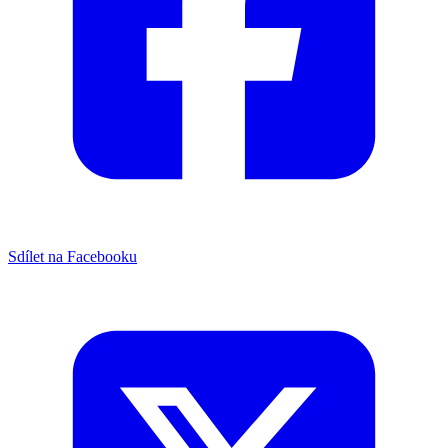
Sdílet na Facebooku