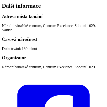
Další informace
Adresa místa konání
Národní vinařské centrum, Centrum Excelence, Sobotní 1029,
Valtice
Časová náročnost
Doba trvání: 180 minut
Organizátor
Národní vinařské centrum, Centrum Excelence, Sobotní 1029