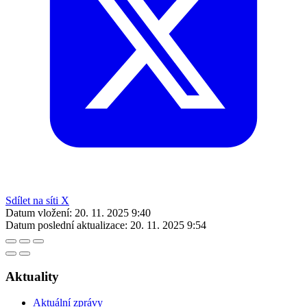
Sdílet na síti X
Datum vložení:
20. 11. 2025 9:40
Datum poslední aktualizace:
20. 11. 2025 9:54
Aktuality
Aktuální zprávy