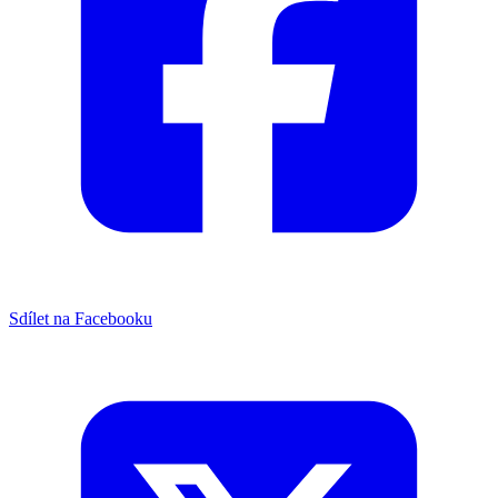
Sdílet na Facebooku