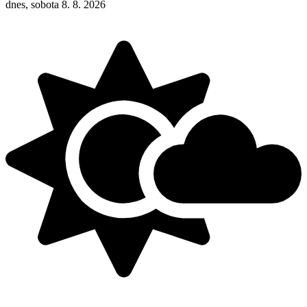
dnes, sobota 8. 8. 2026