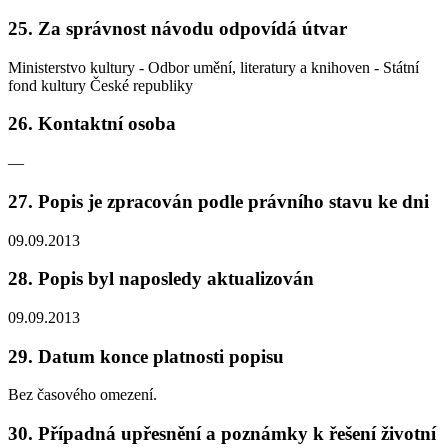
25. Za správnost návodu odpovídá útvar
Ministerstvo kultury - Odbor umění, literatury a knihoven - Státní
fond kultury České republiky
26. Kontaktní osoba
—
27. Popis je zpracován podle právního stavu ke dni
09.09.2013
28. Popis byl naposledy aktualizován
09.09.2013
29. Datum konce platnosti popisu
Bez časového omezení.
30. Případná upřesnění a poznámky k řešení životní