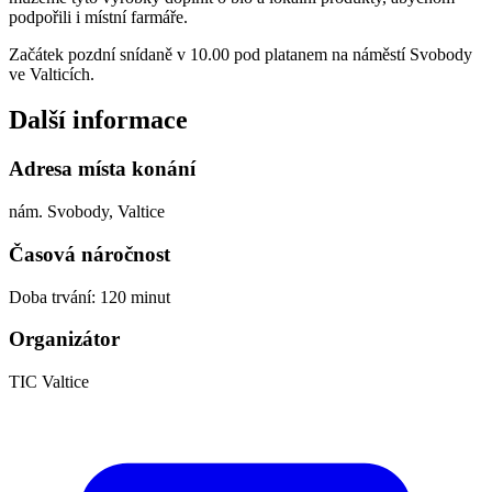
podpořili i místní farmáře.
Začátek pozdní snídaně v 10.00 pod platanem na náměstí Svobody
ve Valticích.
Další informace
Adresa místa konání
nám. Svobody, Valtice
Časová náročnost
Doba trvání: 120 minut
Organizátor
TIC Valtice