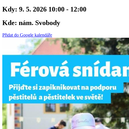
Kdy:
9. 5. 2026 10:00 - 12:00
Kde:
nám. Svobody
Přidat do Google kalendáře