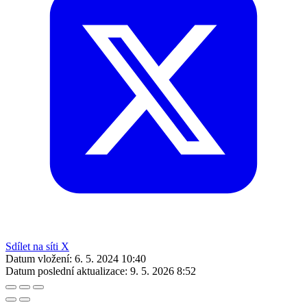
Sdílet na síti X
Datum vložení:
6. 5. 2024 10:40
Datum poslední aktualizace:
9. 5. 2026 8:52