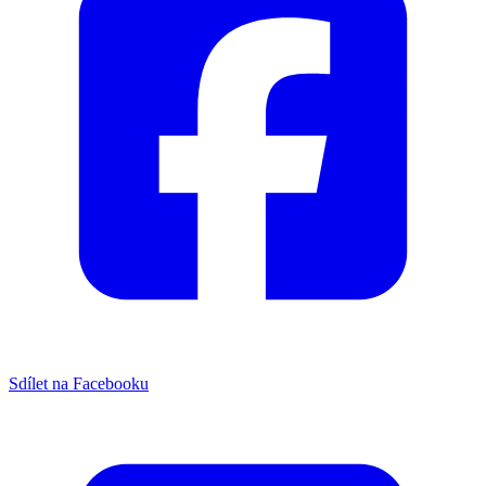
Sdílet na Facebooku