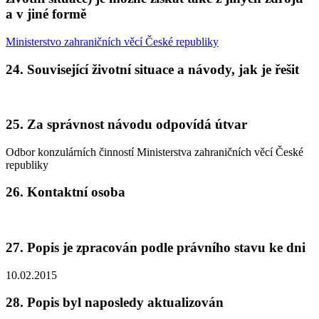
a v jiné formě
Ministerstvo zahraničních věcí České republiky
24. Související životní situace a návody, jak je řešit
25. Za správnost návodu odpovídá útvar
Odbor konzulárních činností Ministerstva zahraničních věcí České
republiky
26. Kontaktní osoba
27. Popis je zpracován podle právního stavu ke dni
10.02.2015
28. Popis byl naposledy aktualizován