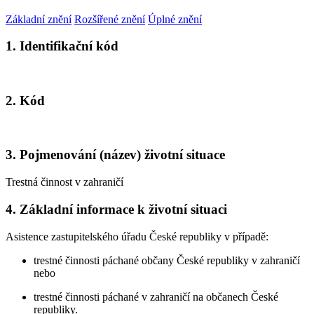
Základní znění
Rozšířené znění
Úplné znění
1. Identifikační kód
2. Kód
3. Pojmenování (název) životní situace
Trestná činnost v zahraničí
4. Základní informace k životní situaci
Asistence zastupitelského úřadu České republiky v případě:
trestné činnosti páchané občany České republiky v zahraničí
nebo
trestné činnosti páchané v zahraničí na občanech České
republiky.