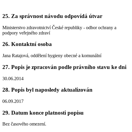
25. Za správnost návodu odpovídá útvar
Ministerstvo zdravotnictví České republiky - odbor ochrany a
podpory veřejného zdraví
26. Kontaktní osoba
Jana Ratajová, oddělení hygieny obecné a komunální
27. Popis je zpracován podle právního stavu ke dni
30.06.2014
28. Popis byl naposledy aktualizován
06.09.2017
29. Datum konce platnosti popisu
Bez časového omezení.