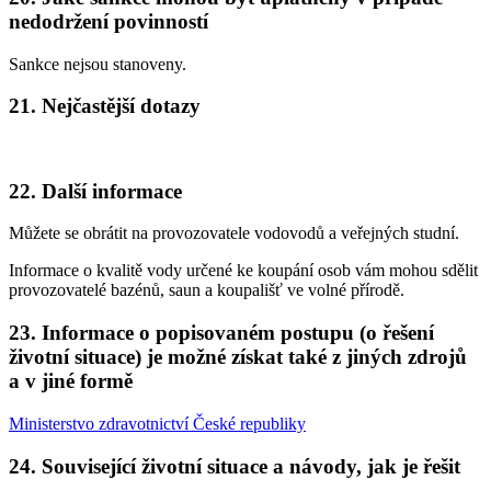
nedodržení povinností
Sankce nejsou stanoveny.
21. Nejčastější dotazy
22. Další informace
Můžete se obrátit na provozovatele vodovodů a veřejných studní.
Informace o kvalitě vody určené ke koupání osob vám mohou sdělit
provozovatelé bazénů, saun a koupališť ve volné přírodě.
23. Informace o popisovaném postupu (o řešení
životní situace) je možné získat také z jiných zdrojů
a v jiné formě
Ministerstvo zdravotnictví České republiky
24. Související životní situace a návody, jak je řešit