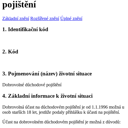
pojištění
Základní znění
Rozšířené znění
Úplné znění
1. Identifikační kód
2. Kód
3. Pojmenování (název) životní situace
Dobrovolné důchodové pojištění
4. Základní informace k životní situaci
Dobrovolná účast na důchodovém pojištění je od 1.1.1996 možná u
osob starších 18 let, jestliže podaly přihlášku k účasti na pojištění.
Účast na dobrovolném důchodovém pojištění je možná z důvodů: