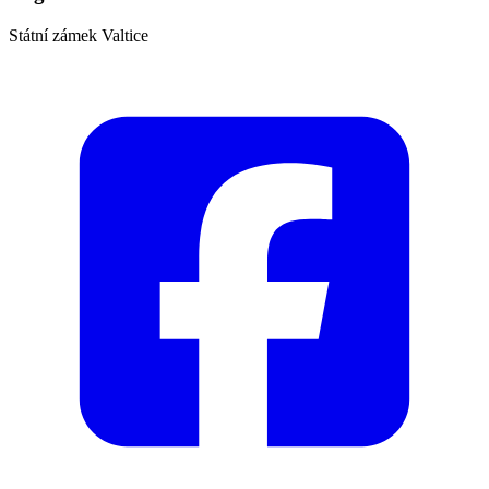
Státní zámek Valtice