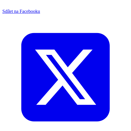
Sdílet na Facebooku