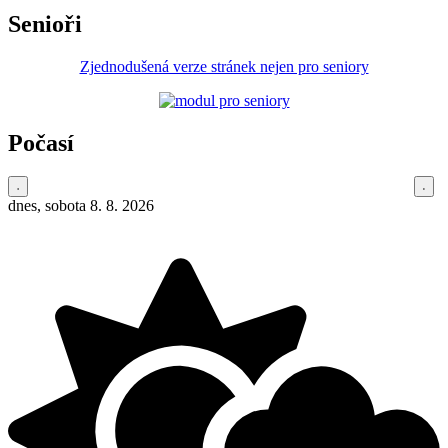
Senioři
Zjednodušená verze stránek nejen pro seniory
Počasí
dnes, sobota 8. 8. 2026