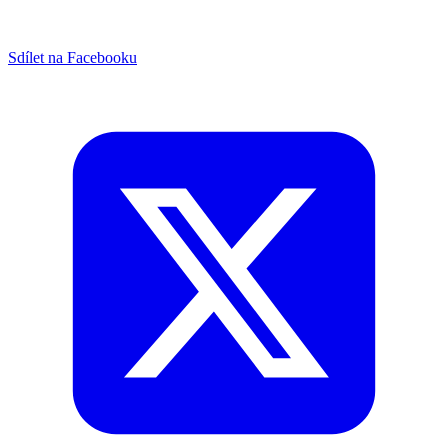
Sdílet na Facebooku