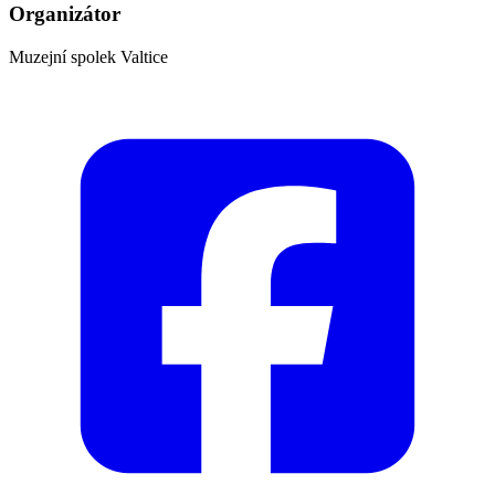
Organizátor
Muzejní spolek Valtice