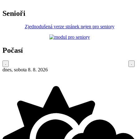
Senioři
Zjednodušená verze stránek nejen pro seniory
Počasí
dnes, sobota 8. 8. 2026