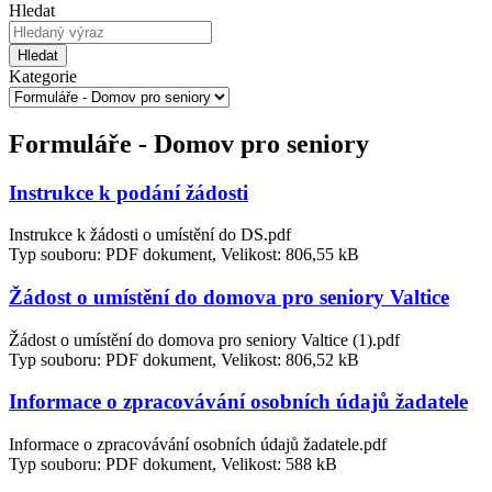
Hledat
Hledat
Kategorie
Formuláře - Domov pro seniory
Instrukce k podání žádosti
Instrukce k žádosti o umístění do DS.pdf
Typ souboru: PDF dokument, Velikost: 806,55 kB
Žádost o umístění do domova pro seniory Valtice
Žádost o umístění do domova pro seniory Valtice (1).pdf
Typ souboru: PDF dokument, Velikost: 806,52 kB
Informace o zpracovávání osobních údajů žadatele
Informace o zpracovávání osobních údajů žadatele.pdf
Typ souboru: PDF dokument, Velikost: 588 kB