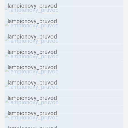
lampionovy_pruvod
lampionovy_pruvod
lampionovy_pruvod
lampionovy_pruvod
lampionovy_pruvod
lampionovy_pruvod
lampionovy_pruvod
lampionovy_pruvod