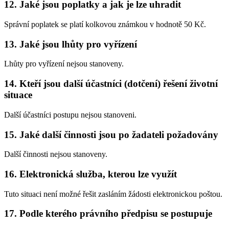
12. Jaké jsou poplatky a jak je lze uhradit
Správní poplatek se platí kolkovou známkou v hodnotě 50 Kč.
13. Jaké jsou lhůty pro vyřízení
Lhůty pro vyřízení nejsou stanoveny.
14. Kteří jsou další účastníci (dotčení) řešení životní
situace
Další účastníci postupu nejsou stanoveni.
15. Jaké další činnosti jsou po žadateli požadovány
Další činnosti nejsou stanoveny.
16. Elektronická služba, kterou lze využít
Tuto situaci není možné řešit zasláním žádosti elektronickou poštou.
17. Podle kterého právního předpisu se postupuje