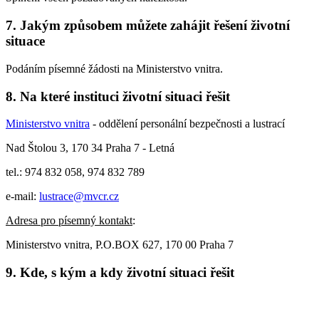
7. Jakým způsobem můžete zahájit řešení životní
situace
Podáním písemné žádosti na Ministerstvo vnitra.
8. Na které instituci životní situaci řešit
Ministerstvo vnitra
- oddělení personální bezpečnosti a lustrací
Nad Štolou 3, 170 34 Praha 7 - Letná
tel.: 974 832 058, 974 832 789
e-mail:
lustrace@mvcr.cz
Adresa pro písemný kontakt
:
Ministerstvo vnitra, P.O.BOX 627, 170 00 Praha 7
9. Kde, s kým a kdy životní situaci řešit