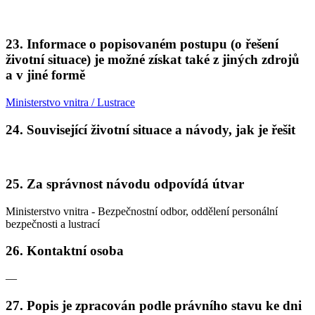
23. Informace o popisovaném postupu (o řešení
životní situace) je možné získat také z jiných zdrojů
a v jiné formě
Ministerstvo vnitra / Lustrace
24. Související životní situace a návody, jak je řešit
25. Za správnost návodu odpovídá útvar
Ministerstvo vnitra - Bezpečnostní odbor, oddělení personální
bezpečnosti a lustrací
26. Kontaktní osoba
—
27. Popis je zpracován podle právního stavu ke dni