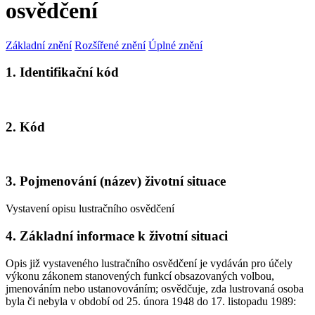
osvědčení
Základní znění
Rozšířené znění
Úplné znění
1. Identifikační kód
2. Kód
3. Pojmenování (název) životní situace
Vystavení opisu lustračního osvědčení
4. Základní informace k životní situaci
Opis již vystaveného lustračního osvědčení je vydáván pro účely
výkonu zákonem stanovených funkcí obsazovaných volbou,
jmenováním nebo ustanovováním; osvědčuje, zda lustrovaná osoba
byla či nebyla v období od 25. února 1948 do 17. listopadu 1989: