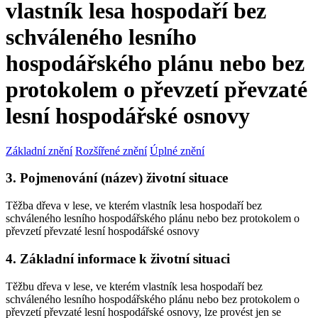
vlastník lesa hospodaří bez
schváleného lesního
hospodářského plánu nebo bez
protokolem o převzetí převzaté
lesní hospodářské osnovy
Základní znění
Rozšířené znění
Úplné znění
3. Pojmenování (název) životní situace
Těžba dřeva v lese, ve kterém vlastník lesa hospodaří bez
schváleného lesního hospodářského plánu nebo bez protokolem o
převzetí převzaté lesní hospodářské osnovy
4. Základní informace k životní situaci
Těžbu dřeva v lese, ve kterém vlastník lesa hospodaří bez
schváleného lesního hospodářského plánu nebo bez protokolem o
převzetí převzaté lesní hospodářské osnovy, lze provést jen se