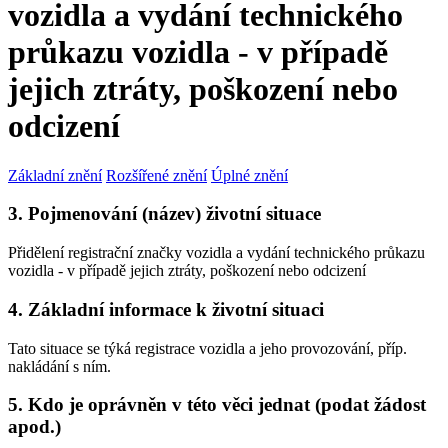
vozidla a vydání technického
průkazu vozidla - v případě
jejich ztráty, poškození nebo
odcizení
Základní znění
Rozšířené znění
Úplné znění
3. Pojmenování (název) životní situace
Přidělení registrační značky vozidla a vydání technického průkazu
vozidla - v případě jejich ztráty, poškození nebo odcizení
4. Základní informace k životní situaci
Tato situace se týká registrace vozidla a jeho provozování, příp.
nakládání s ním.
5. Kdo je oprávněn v této věci jednat (podat žádost
apod.)