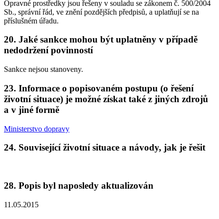
Opravné prostředky jsou řešeny v souladu se zákonem č. 500/2004
Sb., správní řád, ve znění pozdějších předpisů, a uplatňují se na
příslušném úřadu.
20. Jaké sankce mohou být uplatněny v případě
nedodržení povinností
Sankce nejsou stanoveny.
23. Informace o popisovaném postupu (o řešení
životní situace) je možné získat také z jiných zdrojů
a v jiné formě
Ministerstvo dopravy
24. Související životní situace a návody, jak je řešit
28. Popis byl naposledy aktualizován
11.05.2015