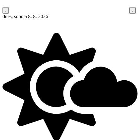
dnes, sobota 8. 8. 2026