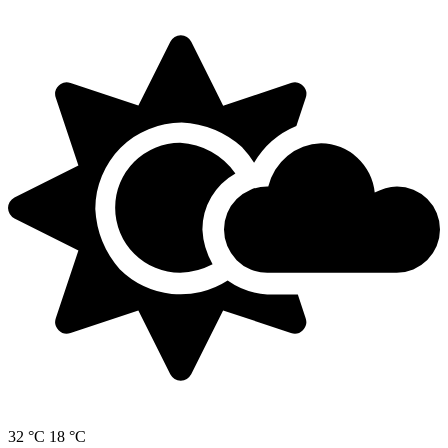
32 °C
18 °C