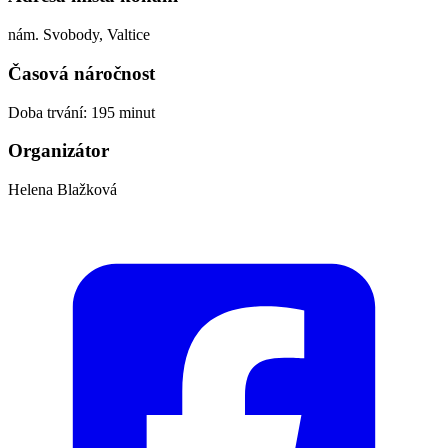
nám. Svobody, Valtice
Časová náročnost
Doba trvání: 195 minut
Organizátor
Helena Blažková