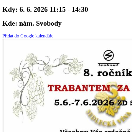
Kdy:
6. 6. 2026 11:15 - 14:30
Kde:
nám. Svobody
Přidat do Google kalendáře