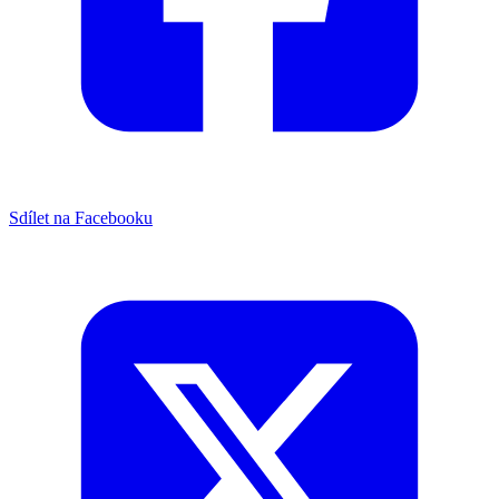
Sdílet na Facebooku