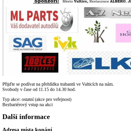
Přijďte se podívat na přehlídku trabantů ve Valticích na nám.
Svobody v čase od 11.15 do 14.30 hod.
Typ akce: ostatní (akce pro veřejnost)
Bezbariérový vstup na akci
Další informace
Adresa místa konání